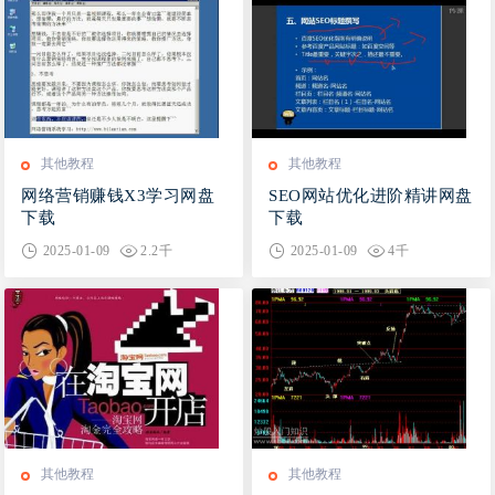
其他教程
其他教程
网络营销赚钱X3学习网盘
SEO网站优化进阶精讲网盘
下载
下载
2025-01-09
2.2千
2025-01-09
4千
其他教程
其他教程