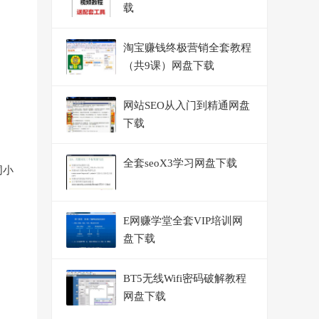
载
淘宝赚钱终极营销全套教程
（共9课）网盘下载
网站SEO从入门到精通网盘
下载
全套seoX3学习网盘下载
同小
E网赚学堂全套VIP培训网
盘下载
BT5无线Wifi密码破解教程
网盘下载