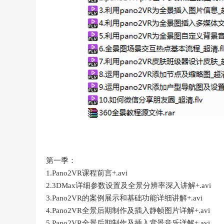
第一季：
1.Pano2VR课程前言+.avi
2.3DMax详细参数设置及全景分辨率深入讲解+.avi
3.Pano2VR的案例展示和基础功能详细讲解+.avi
4.Pano2VR全景后期制作及插入静帧图片详解+.avi
5.Pano2VR全景后期制作及插入背景音乐详解+.avi