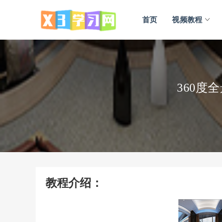
首页
视频教程
360度
教程介绍：