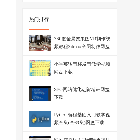
热门排行
360度全景效果图VR制作视
频教程3dmax全图制作网盘
下载
小学英语音标发音教学视频
网盘下载
SEO网站优化进阶精讲网盘
下载
Python编程基础入门教学视
频全集(全69集)网盘下载