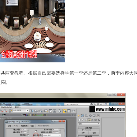
图制作共两套教程。根据自己需要选择学第一季还是第二季，两季内容大
友圈。