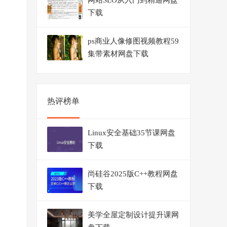
网站SEO从入门到精通网盘
下载
ps商业人像修图视频教程59
集带素材网盘下载
热评榜单
Linux安全基础35节课网盘
下载
尚硅谷2025版C++教程网盘
下载
美学全屋定制设计提升课网