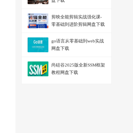
盘下载
剪映全能剪辑实战强化课-
零基础到进阶剪辑网盘下载
go语言从零基础到web实战
网盘下载
尚硅谷2025版全新SSM框架
教程网盘下载