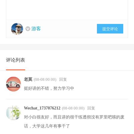
游客
提交评论
评论列表
老莫
(08-08 00:00)
回复
挺好讲的不错，努力学习中
Wechat_1737076212
(08-08 00:00)
回复
对小白很友好，而且讲的很干练透彻没有罗里吧嗦的废
话，大学这几年有事干了