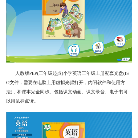
人教版PEP(三年级起点)小学英语三年级上册配套光盘(IS
O文件，需要在电脑上用虚拟光驱打开，内附软件和使用方
法)，和课本完全同步。包括课文动画、课文录音、电子书可
以用鼠标点读。