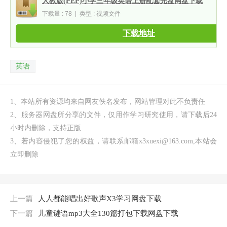
人教版(PEP)小学三年级英语上册配套光盘网盘下载
下载量 : 78 | 类型 : 视频文件
下载地址
英语
1、本站所有资源均来自网友佚名发布，网站管理对此不负责任
2、服务器网盘所分享的文件，仅用作学习研究使用，请下载后24
小时内删除，支持正版
3、若内容侵犯了您的权益，请联系邮箱x3xuexi@163.com,本站会
立即删除
上一篇
人人都能唱出好歌声X3学习网盘下载
下一篇
儿童谜语mp3大全130篇打包下载网盘下载