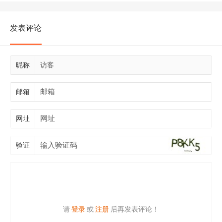
发表评论
昵称
邮箱
网址
验证
请
登录
或
注册
后再发表评论！