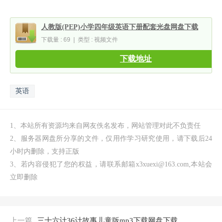
人教版(PEP)小学四年级英语下册配套光盘网盘下载
下载量 : 69 | 类型 : 视频文件
下载地址
英语
1、本站所有资源均来自网友佚名发布，网站管理对此不负责任
2、服务器网盘所分享的文件，仅用作学习研究使用，请下载后24
小时内删除，支持正版
3、若内容侵犯了您的权益，请联系邮箱x3xuexi@163.com,本站会
立即删除
上一篇
三十六计36计故事儿童版mp3下载网盘下载