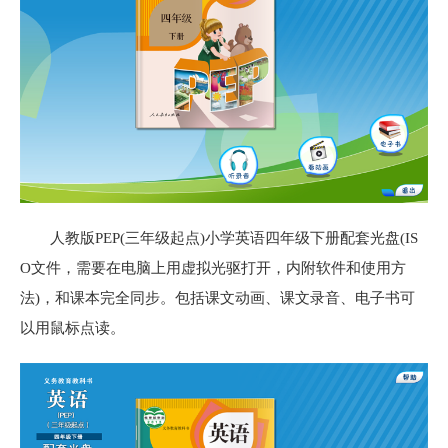
人教版PEP(三年级起点)小学英语四年级下册配套光盘(IS
O文件，需要在电脑上用虚拟光驱打开，内附软件和使用方
法)，和课本完全同步。包括课文动画、课文录音、电子书可
以用鼠标点读。